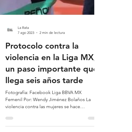
La Rata
7 ago 2023
2 min de lectura
Protocolo contra la
violencia en la Liga MX,