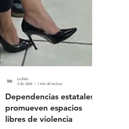
La Rata
3 dic 2024
1 min de lectura