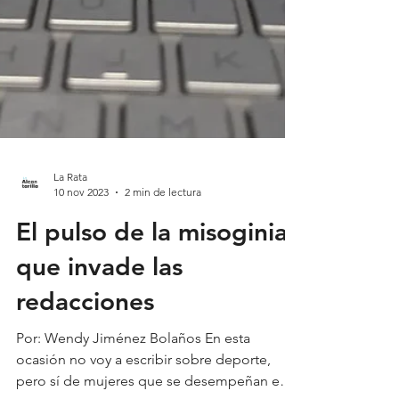
La Rata
10 nov 2023
2 min de lectura
El pulso de la misoginia