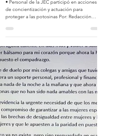
Dependencias estatales
promueven espacios
libres de violencia
• Personal de la JEC participó en acciones
de concientización y actuación para
proteger a las potosinas Por: Redacción
Como parte...