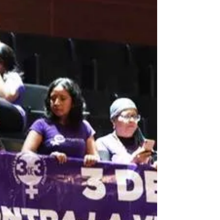
Por: Redacción Con el objetivo de contribuir
a la eliminación de la violencia en contra de
las mujeres, y la sensibilización, prevención...