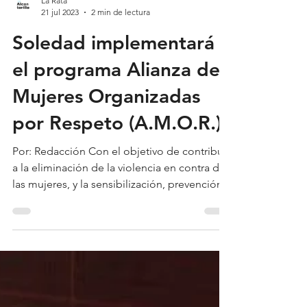
La Rata
21 jul 2023
2 min de lectura
Soledad implementará
el programa Alianza de
Mujeres Organizadas
por Respeto (A.M.O.R.)