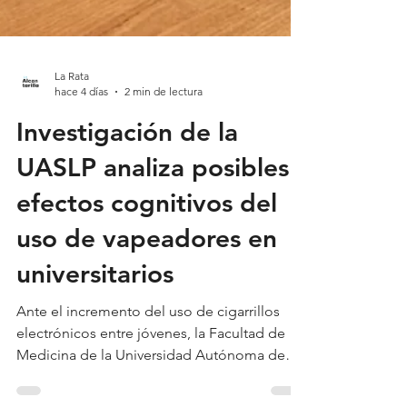
La Rata
hace 4 días
2 min de lectura
Investigación de la
UASLP analiza posibles
efectos cognitivos del