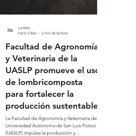
La Rata
hace 3 días
2 min de lectura
Facultad de Agronomía
y Veterinaria de la
UASLP promueve el uso
de lombricomposta