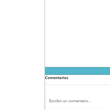
Comentarios
Escribir un comentario...