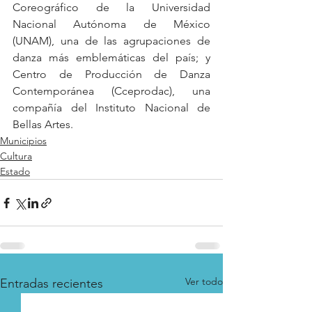
Coreográfico de la Universidad 
Nacional Autónoma de México 
(UNAM), una de las agrupaciones de 
danza más emblemáticas del país; y 
Centro de Producción de Danza 
Contemporánea (Cceprodac), una 
compañía del Instituto Nacional de 
Bellas Artes.
Municipios
Cultura
Estado
Ver todo
Entradas recientes