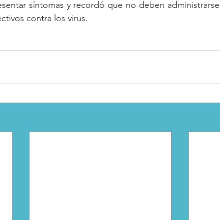
sentar síntomas y recordó que no deben administrarse a
tivos contra los virus.