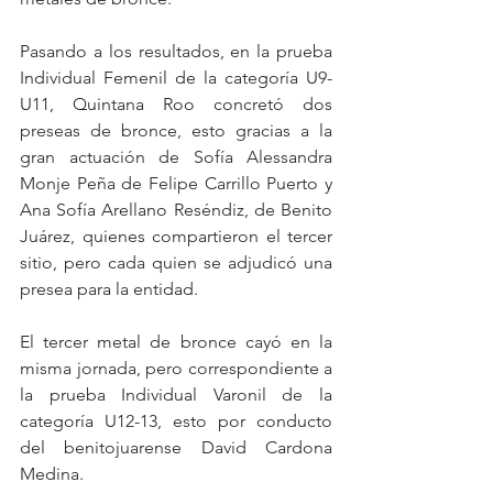
Pasando a los resultados, en la prueba 
Individual Femenil de la categoría U9-
U11, Quintana Roo concretó dos 
preseas de bronce, esto gracias a la 
gran actuación de Sofía Alessandra 
Monje Peña de Felipe Carrillo Puerto y 
Ana Sofía Arellano Reséndiz, de Benito 
Juárez, quienes compartieron el tercer 
sitio, pero cada quien se adjudicó una 
presea para la entidad.
El tercer metal de bronce cayó en la 
misma jornada, pero correspondiente a 
la prueba Individual Varonil de la 
categoría U12-13, esto por conducto 
del benitojuarense David Cardona 
Medina.