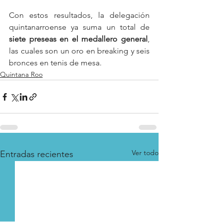
Con estos resultados, la delegación 
quintanarroense ya suma un total de 
siete preseas en el medallero general
, 
las cuales son un oro en breaking y seis 
bronces en tenis de mesa.
Quintana Roo
Ver todo
Entradas recientes