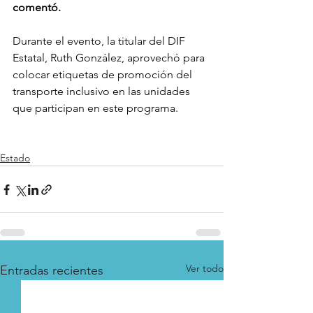
comentó.
Durante el evento, la titular del DIF 
Estatal, Ruth González, aprovechó para 
colocar etiquetas de promoción del 
transporte inclusivo en las unidades 
que participan en este programa. 
Estado
Ver todo
Entradas recientes