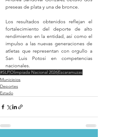
preseas de plata y una de bronce.
Los resultados obtenidos reflejan el 
fortalecimiento del deporte de alto 
rendimiento en la entidad, así como el 
impulso a las nuevas generaciones de 
atletas que representan con orgullo a 
San Luis Potosí en competencias 
nacionales.
#SLP
Olimpiada Nacional 2026
Escaramuzas
Municipios
Deportes
Estado