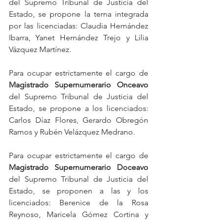
del Supremo Tribunal de Justicia del 
Estado, se propone la terna integrada 
por las licenciadas: Claudia Hernández 
Ibarra, Yanet Hernández Trejo y Lilia 
Vázquez Martínez. 
Para ocupar estrictamente el cargo de 
Magistrado Supernumerario Onceavo
del Supremo Tribunal de Justicia del 
Estado, se propone a los licenciados: 
Carlos Díaz Flores, Gerardo Obregón 
Ramos y Rubén Velázquez Medrano. 
Para ocupar estrictamente el cargo de 
Magistrado Supernumerario Doceavo
del Supremo Tribunal de Justicia del 
Estado, se proponen a las y los 
licenciados: Berenice de la Rosa 
Reynoso, Maricela Gómez Cortina y 