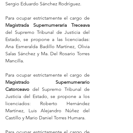
Sergio Eduardo Sánchez Rodríguez. 
Para ocupar estrictamente el cargo de 
Magistrada Supernumeraria Treceava 
del Supremo Tribunal de Justicia del 
Estado, se propone a las licenciadas: 
Ana Esmeralda Badillo Martínez, Olivia 
Salas Sánchez y Ma. Del Rosario Torres 
Mancilla. 
Para ocupar estrictamente el cargo de
Magistrado Supernumerario 
Catorceavo 
del Supremo Tribunal de 
Justicia del Estado, se propone a los 
licenciados: Roberto Hernández 
Martínez, Luis Alejandro Núñez del 
Castillo y Mario Daniel Torres Humara.
Para ocupar estrictamente el cargo de 