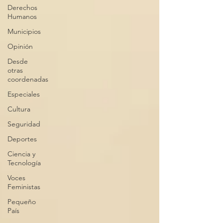
Derechos
Humanos
Municipios
Opinión
Desde
otras
coordenadas
Especiales
Cultura
Seguridad
Deportes
Ciencia y
Tecnología
Voces
Feministas
Pequeño
País