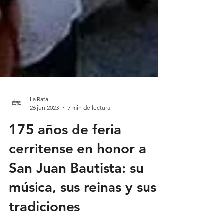
La Rata
26 jun 2023
7 min de lectura
175 años de feria
cerritense en honor a
San Juan Bautista: su