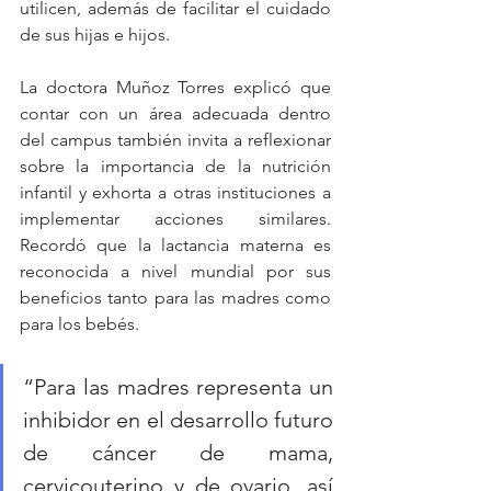
utilicen, además de facilitar el cuidado 
de sus hijas e hijos.
La doctora Muñoz Torres explicó que 
contar con un área adecuada dentro 
del campus también invita a reflexionar 
sobre la importancia de la nutrición 
infantil y exhorta a otras instituciones a 
implementar acciones similares. 
Recordó que la lactancia materna es 
reconocida a nivel mundial por sus 
beneficios tanto para las madres como 
para los bebés.
“Para las madres representa un 
inhibidor en el desarrollo futuro 
de cáncer de mama, 
cervicouterino y de ovario, así 