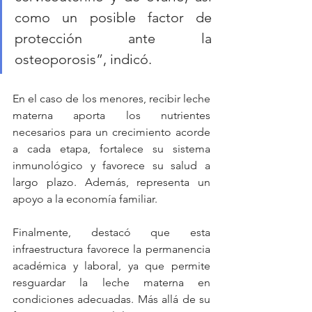
como un posible factor de 
protección ante la 
osteoporosis”, indicó.
En el caso de los menores, recibir leche 
materna aporta los nutrientes 
necesarios para un crecimiento acorde 
a cada etapa, fortalece su sistema 
inmunológico y favorece su salud a 
largo plazo. Además, representa un 
apoyo a la economía familiar.
Finalmente, destacó que esta 
infraestructura favorece la permanencia 
académica y laboral, ya que permite 
resguardar la leche materna en 
condiciones adecuadas. Más allá de su 