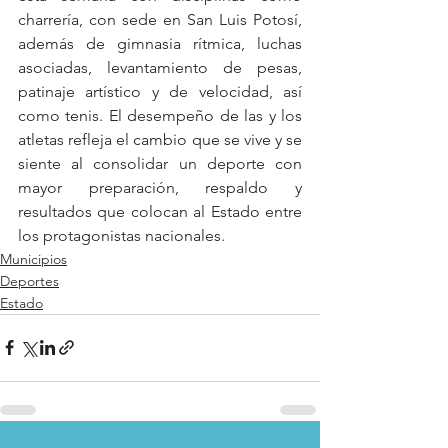
charrería, con sede en San Luis Potosí, 
además de gimnasia rítmica, luchas 
asociadas, levantamiento de pesas, 
patinaje artístico y de velocidad, así 
como tenis. El desempeño de las y los 
atletas refleja el cambio que se vive y se 
siente al consolidar un deporte con 
mayor preparación, respaldo y 
resultados que colocan al Estado entre 
los protagonistas nacionales.
Municipios
Deportes
Estado