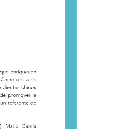
 que enriquecen 
Chino realizada 
ndientes chinos 
de promover la 
 un referente de 
, Mario García 