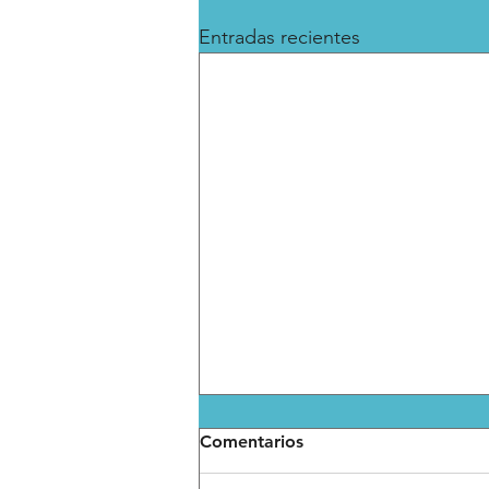
Entradas recientes
Comentarios