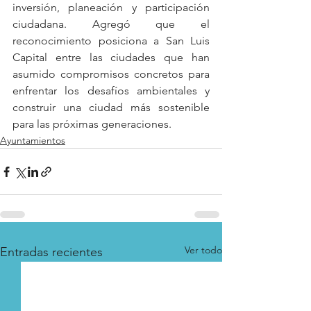
inversión, planeación y participación 
ciudadana. Agregó que el 
reconocimiento posiciona a San Luis 
Capital entre las ciudades que han 
asumido compromisos concretos para 
enfrentar los desafíos ambientales y 
construir una ciudad más sostenible 
para las próximas generaciones.
Ayuntamientos
Ver todo
Entradas recientes