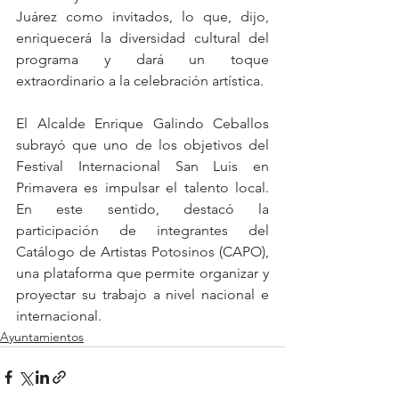
Juárez como invitados, lo que, dijo, 
enriquecerá la diversidad cultural del 
programa y dará un toque 
extraordinario a la celebración artística.
El Alcalde Enrique Galindo Ceballos 
subrayó que uno de los objetivos del 
Festival Internacional San Luis en 
Primavera es impulsar el talento local. 
En este sentido, destacó la 
participación de integrantes del 
Catálogo de Artistas Potosinos (CAPO), 
una plataforma que permite organizar y 
proyectar su trabajo a nivel nacional e 
internacional.
Ayuntamientos