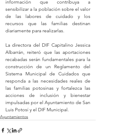
información que contribuya a 
sensibilizar a la población sobre el valor 
de las labores de cuidado y los 
recursos que las familias destinan 
diariamente para realizarlas.
La directora del DIF Capitalino Jessica 
Albarrán, reiteró que las aportaciones 
recabadas serán fundamentales para la 
construcción de un Reglamento del 
Sistema Municipal de Cuidados que 
responda a las necesidades reales de 
las familias potosinas y fortalezca las 
acciones de inclusión y bienestar 
impulsadas por el Ayuntamiento de San 
Luis Potosí y el DIF Municipal.
Ayuntamientos