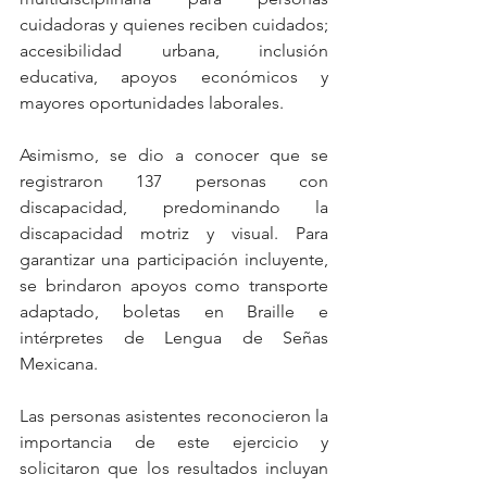
cuidadoras y quienes reciben cuidados; 
accesibilidad urbana, inclusión 
educativa, apoyos económicos y 
mayores oportunidades laborales.
Asimismo, se dio a conocer que se 
registraron 137 personas con 
discapacidad, predominando la 
discapacidad motriz y visual. Para 
garantizar una participación incluyente, 
se brindaron apoyos como transporte 
adaptado, boletas en Braille e 
intérpretes de Lengua de Señas 
Mexicana.
Las personas asistentes reconocieron la 
importancia de este ejercicio y 
solicitaron que los resultados incluyan 