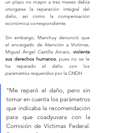
un plazo no mayor a tres meses debía 
otorgarse la reparación integral del 
daño, así como la compensación 
económica correspondiente. 
Sin embargo, Marichuy denunció que 
el encargado de Atención a Víctimas, 
Miguel Ángel Castilla Amaro, 
violenta 
sus derechos humanos
, pues no se le 
ha reparado el daño con los 
parámetros requeridos por la CNDH. 
“Me reparó el daño, pero sin 
tomar en cuenta los parámetros 
que indicaba la recomendación 
para que coadyuvara con la 
Comisión de Víctimas Federal. 