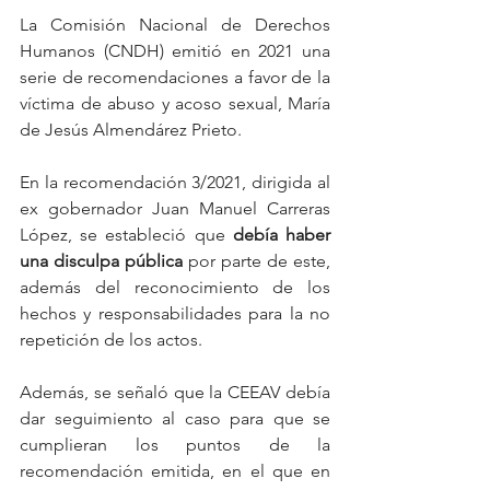
La Comisión Nacional de Derechos 
Humanos (CNDH) emitió en 2021 una 
serie de recomendaciones a favor de la 
víctima de abuso y acoso sexual, María 
de Jesús Almendárez Prieto. 
En la recomendación 3/2021, dirigida al 
ex gobernador Juan Manuel Carreras 
López, se estableció que 
debía haber 
una disculpa pública
 por parte de este, 
además del reconocimiento de los 
hechos y responsabilidades para la no 
repetición de los actos. 
Además, se señaló que la CEEAV debía 
dar seguimiento al caso para que se 
cumplieran los puntos de la 
recomendación emitida, en el que en 