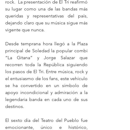
rock.  La presentación de El Tri reafirmó 
su lugar como una de las bandas más 
queridas y representativas del país, 
dejando claro que su música sigue más 
vigente que nunca.
Desde temprana hora llegó a la Plaza 
principal de Soledad la popular combi 
“La Gitana” y Jorge Salazar que 
recorren toda la República siguiendo 
los pasos de El Tri. Entre música, rock y 
el entusiasmo de los fans, este vehículo 
se ha convertido en un símbolo de 
apoyo incondicional y admiración a la 
legendaria banda en cada uno de sus 
destinos. 
El sexto día del Teatro del Pueblo fue 
emocionante, único e histórico, 