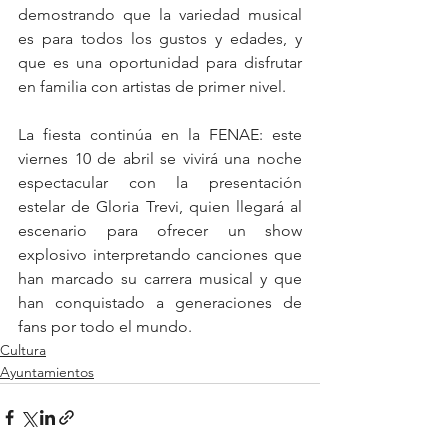
demostrando que la variedad musical 
es para todos los gustos y edades, y 
que es una oportunidad para disfrutar 
en familia con artistas de primer nivel. 
La fiesta continúa en la FENAE: este 
viernes 10 de abril se vivirá una noche 
espectacular con la presentación 
estelar de Gloria Trevi, quien llegará al 
escenario para ofrecer un show 
explosivo interpretando canciones que 
han marcado su carrera musical y que 
han conquistado a generaciones de 
fans por todo el mundo.
Cultura
Ayuntamientos