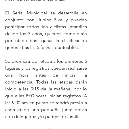
El Serial Municipal se desarrolla en 
conjunto con Junior Bike y pueden 
participar todos los ciclistas infantiles 
desde los 3 años, quienes competirán 
por etapa para ganar la clasificación 
general tras las 5 fechas puntuables.
Se premiará por etapa a los primeros 5 
lugares y los registros pueden realizarse 
una hora antes de iniciar la 
competencia. Todas las etapas darán 
inicio a las 9:15 de la mañana, por lo 
que a las 8:00 horas inician registros. A 
las 9:00 am en punto se tendrá previo a 
cada etapa una pequeña junta previa 
con delegados y/o padres de familia.