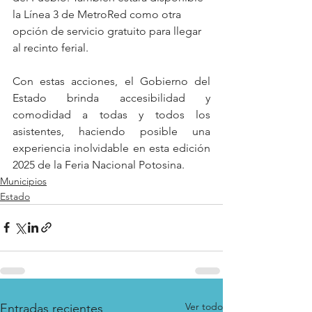
la Línea 3 de MetroRed como otra 
opción de servicio gratuito para llegar 
al recinto ferial.
Con estas acciones, el Gobierno del 
Estado brinda accesibilidad y 
comodidad a todas y todos los 
asistentes, haciendo posible una 
experiencia inolvidable en esta edición 
2025 de la Feria Nacional Potosina.
Municipios
Estado
Ver todo
Entradas recientes