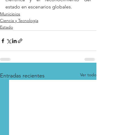
estado en escenarios globales. 
Municipios
Ciencia y Tecnología
Estado
Ver todo
Entradas recientes