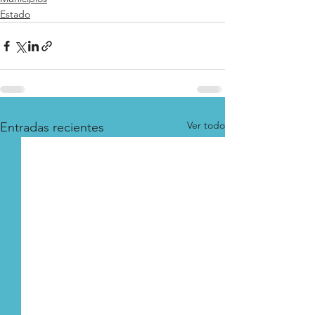
Estado
Ver todo
Entradas recientes