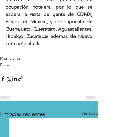
ocupación hotelera, por lo que se 
espera la visita de gente de CDMX, 
Estado de México, y por supuesto de 
Guanajuato, Querétaro, Aguascalientes, 
Hidalgo, Zacatecas además de Nuevo 
León y Coahuila.
Municipios
Estado
Ver todo
Entradas recientes