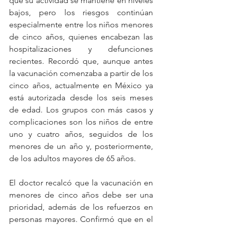
que su actividad se mantiene en niveles 
bajos, pero los riesgos continúan 
especialmente entre los niños menores 
de cinco años, quienes encabezan las 
hospitalizaciones y defunciones 
recientes. Recordó que, aunque antes 
la vacunación comenzaba a partir de los 
cinco años, actualmente en México ya 
está autorizada desde los seis meses 
de edad. Los grupos con más casos y 
complicaciones son los niños de entre 
uno y cuatro años, seguidos de los 
menores de un año y, posteriormente, 
de los adultos mayores de 65 años.
El doctor recalcó que la vacunación en 
menores de cinco años debe ser una 
prioridad, además de los refuerzos en 
personas mayores. Confirmó que en el 