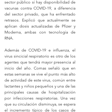
sector público sí hay disponibilidad de 
vacunas contra COVID-19, a diferencia 
del sector privado, que ha enfrentado 
retrasos. Explicó que actualmente se 
aplican dosis actualizadas de Pfizer y 
Moderna, ambas con tecnología de 
RNA.
Además de COVID-19 e influenza, el 
virus sincicial respiratorio es otro de los 
agentes que tendrá mayor presencia al 
inicio del año. Comas señaló que en 
estas semanas se vive el punto más alto 
de actividad de este virus, común entre 
lactantes y niños pequeños y una de las 
principales causas de hospitalización 
por infecciones respiratorias. Una vez 
que su circulación disminuya, se espera 
el incremento típico de los casos de 