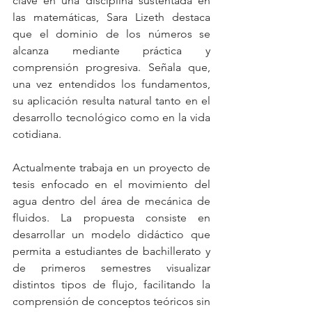
clave en una disciplina sustentada en 
las matemáticas, Sara Lizeth destaca 
que el dominio de los números se 
alcanza mediante práctica y 
comprensión progresiva. Señala que, 
una vez entendidos los fundamentos, 
su aplicación resulta natural tanto en el 
desarrollo tecnológico como en la vida 
cotidiana.
Actualmente trabaja en un proyecto de 
tesis enfocado en el movimiento del 
agua dentro del área de mecánica de 
fluidos. La propuesta consiste en 
desarrollar un modelo didáctico que 
permita a estudiantes de bachillerato y 
de primeros semestres visualizar 
distintos tipos de flujo, facilitando la 
comprensión de conceptos teóricos sin 