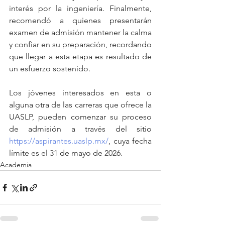
interés por la ingeniería. Finalmente, 
recomendó a quienes presentarán 
examen de admisión mantener la calma 
y confiar en su preparación, recordando 
que llegar a esta etapa es resultado de 
un esfuerzo sostenido.
Los jóvenes interesados en esta o 
alguna otra de las carreras que ofrece la 
UASLP, pueden comenzar su proceso 
de admisión a través del sitio 
https://aspirantes.uaslp.mx/
, cuya fecha 
límite es el 31 de mayo de 2026.
Academia