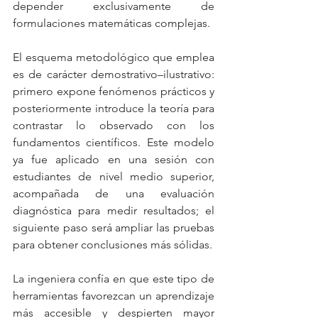
depender exclusivamente de 
formulaciones matemáticas complejas.
El esquema metodológico que emplea 
es de carácter demostrativo–ilustrativo: 
primero expone fenómenos prácticos y 
posteriormente introduce la teoría para 
contrastar lo observado con los 
fundamentos científicos. Este modelo 
ya fue aplicado en una sesión con 
estudiantes de nivel medio superior, 
acompañada de una evaluación 
diagnóstica para medir resultados; el 
siguiente paso será ampliar las pruebas 
para obtener conclusiones más sólidas.
La ingeniera confía en que este tipo de 
herramientas favorezcan un aprendizaje 
más accesible y despierten mayor 