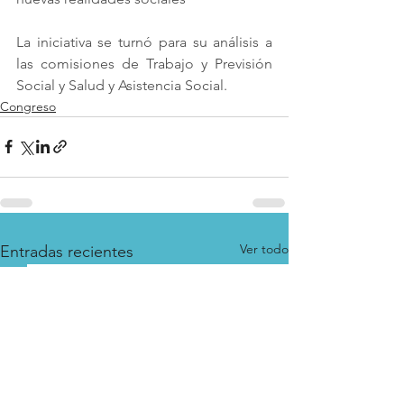
La iniciativa se turnó para su análisis a 
las comisiones de Trabajo y Previsión 
Social y Salud y Asistencia Social.
Congreso
Ver todo
Entradas recientes