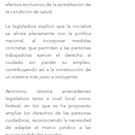
efectos exclusivos de la acreditación de 
la condición de salud.
La legisladora explicó que la iniciativa 
se alinea plenamente con la política 
nacional, al incorporar medidas 
concretas que permiten a las personas 
trabajadoras ejercer el derecho al 
cuidado sin perder su empleo, 
contribuyendo así a la construcción de 
un sistema más justo e incluyente.
Asimismo, retoma antecedentes 
legislativos tanto a nivel local como 
federal, en los que se ha propuesto 
ampliar los derechos de las personas 
cuidadoras, reconociendo la necesidad 
de adaptar el marco jurídico a las 
nuevas realidades sociales