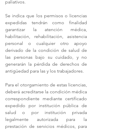
paliativos.
Se indica que los permisos o licencias 
expedidas tendrán como finalidad 
garantizar la atención médica, 
habilitación, rehabilitación, asistencia 
personal o cualquier otro apoyo 
derivado de la condición de salud de 
las personas bajo su cuidado, y no 
generarán la pérdida de derechos de 
antigüedad para las y los trabajadores.
Para el otorgamiento de estas licencias, 
deberá acreditarse la condición médica 
correspondiente mediante certificado 
expedido por institución pública de 
salud o por institución privada 
legalmente autorizada para la 
prestación de servicios médicos, para 