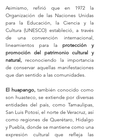
Asimismo, refirió que en 1972 la 
Organización de las Naciones Unidas 
para la Educación, la Ciencia y la 
Cultura (UNESCO) estableció, a través 
de una convención internacional, 
lineamientos para la 
protección y 
promoción del patrimonio cultural y 
natural,
 reconociendo la importancia 
de conservar aquellas manifestaciones 
que dan sentido a las comunidades.
El huapango,
 también conocido como 
son huasteco, se extiende por diversas 
entidades del país, como Tamaulipas, 
San Luis Potosí, el norte de Veracruz, así 
como regiones de Querétaro, Hidalgo 
y Puebla, donde se mantiene como una 
expresión cultural que refleja las 