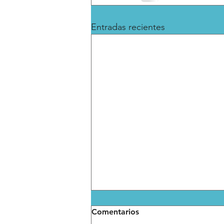
Entradas recientes
Comentarios