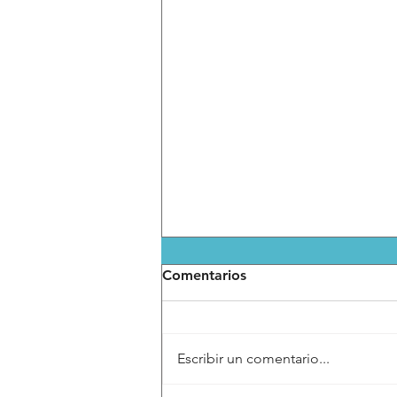
Comentarios
Escribir un comentario...