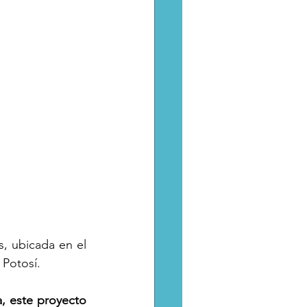
, ubicada en el 
 Potosí.
, este proyecto 