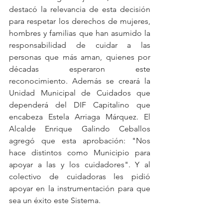
destacó la relevancia de esta decisión 
para respetar los derechos de mujeres, 
hombres y familias que han asumido la 
responsabilidad de cuidar a las 
personas que más aman, quienes por 
décadas esperaron este 
reconocimiento. Además se creará la 
Unidad Municipal de Cuidados que 
dependerá del DIF Capitalino que 
encabeza Estela Arriaga Márquez. El 
Alcalde Enrique Galindo Ceballos 
agregó que esta aprobación: "Nos 
hace distintos como Municipio para 
apoyar a las y los cuidadores". Y al 
colectivo de cuidadoras les pidió 
apoyar en la instrumentación para que 
sea un éxito este Sistema.