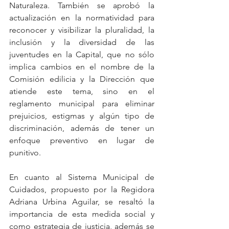
Naturaleza. También se aprobó la 
actualización en la normatividad para 
reconocer y visibilizar la pluralidad, la 
inclusión y la diversidad de las 
juventudes en la Capital, que no sólo 
implica cambios en el nombre de la 
Comisión edilicia y la Dirección que 
atiende este tema, sino en el 
reglamento municipal para eliminar 
prejuicios, estigmas y algún tipo de 
discriminación, además de tener un 
enfoque preventivo en lugar de 
punitivo.
En cuanto al Sistema Municipal de 
Cuidados, propuesto por la Regidora 
Adriana Urbina Aguilar, se resaltó la 
importancia de esta medida social y 
como estrategia de justicia, además se 