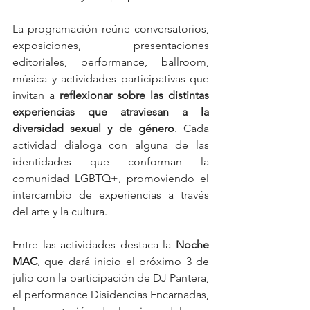
La programación reúne conversatorios, 
exposiciones, presentaciones 
editoriales, performance, ballroom, 
música y actividades participativas que 
invitan a 
reflexionar sobre las distintas 
experiencias que atraviesan a la 
diversidad sexual y de género
. Cada 
actividad dialoga con alguna de las 
identidades que conforman la 
comunidad LGBTQ+, promoviendo el 
intercambio de experiencias a través 
del arte y la cultura.
Entre las actividades destaca la 
Noche 
MAC
, que dará inicio el próximo 3 de 
julio con la participación de DJ Pantera, 
el performance Disidencias Encarnadas, 