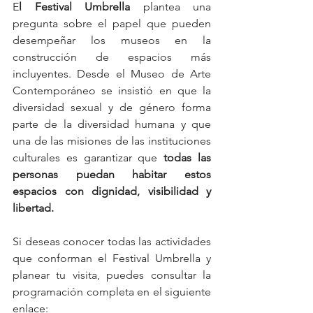
E
l Festival Umbrella
 plantea una 
pregunta sobre el papel que pueden 
desempeñar los museos en la 
construcción de espacios más 
incluyentes. Desde el Museo de Arte 
Contemporáneo se insistió en que la 
diversidad sexual y de género forma 
parte de la diversidad humana y que 
una de las misiones de las instituciones 
culturales es garantizar que 
todas las 
personas puedan habitar estos 
espacios con dignidad, visibilidad y 
libertad.
Si deseas conocer todas las actividades 
que conforman el Festival Umbrella y 
planear tu visita, puedes consultar la 
programación completa en el siguiente 
enlace: 