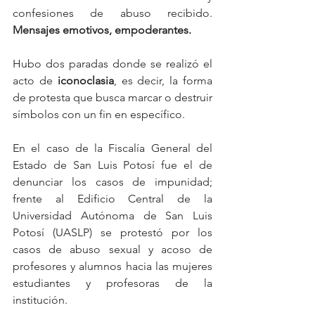
confesiones de abuso recibido.
Mensajes emotivos, empoderantes. 
Hubo dos paradas donde se realizó el 
acto de 
iconoclasia
, es decir, la forma 
de protesta que busca marcar o destruir 
símbolos con un fin en específico. 
En el caso de la Fiscalía General del 
Estado de San Luis Potosí fue el de 
denunciar los casos de impunidad; 
frente al Edificio Central de la 
Universidad Autónoma de San Luis 
Potosí (UASLP) se protestó por los 
casos de abuso sexual y acoso de 
profesores y alumnos hacia las mujeres 
estudiantes y profesoras de la 
institución. 