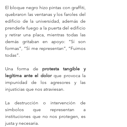
El bloque negro hizo pintas con graffiti, 
quebraron las ventanas y los faroles del 
edificio de la universidad, además de 
prenderle fuego a la puerta del edificio 
y retirar una placa, mientras todas las 
demás gritaban en apoyo: “Sí son 
formas”, “Sí me representan”, “Fuimos 
todas”. 
Una forma de
 protesta tangible y 
legítima ante el dolor
 que provoca la 
impunidad de los agresores y las 
injusticias que nos atraviesan. 
La destrucción o intervención de 
símbolos que representan a 
instituciones que no nos protegen, es 
justa y necesaria. 