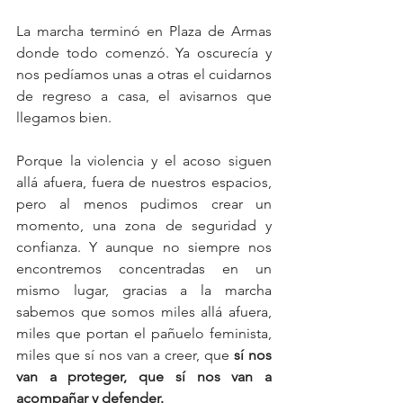
La marcha terminó en Plaza de Armas 
donde todo comenzó. Ya oscurecía y 
nos pedíamos unas a otras el cuidarnos 
de regreso a casa, el avisarnos que 
llegamos bien. 
Porque la violencia y el acoso siguen 
allá afuera, fuera de nuestros espacios, 
pero al menos pudimos crear un 
momento, una zona de seguridad y 
confianza. Y aunque no siempre nos 
encontremos concentradas en un 
mismo lugar, gracias a la marcha 
sabemos que somos miles allá afuera, 
miles que portan el pañuelo feminista, 
miles que sí nos van a creer, que 
sí nos 
van a proteger, que sí nos van a 
acompañar y defender.