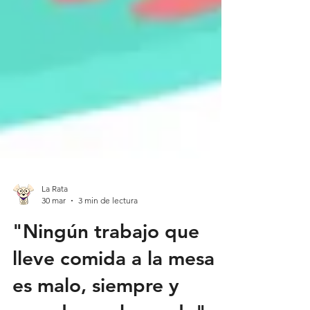
La Rata
30 mar
3 min de lectura
"Ningún trabajo que
lleve comida a la mesa