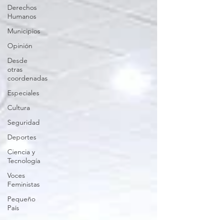
Derechos
Humanos
Municipios
Opinión
Desde
otras
coordenadas
Especiales
Cultura
Seguridad
Deportes
Ciencia y
Tecnología
Voces
Feministas
Pequeño
País