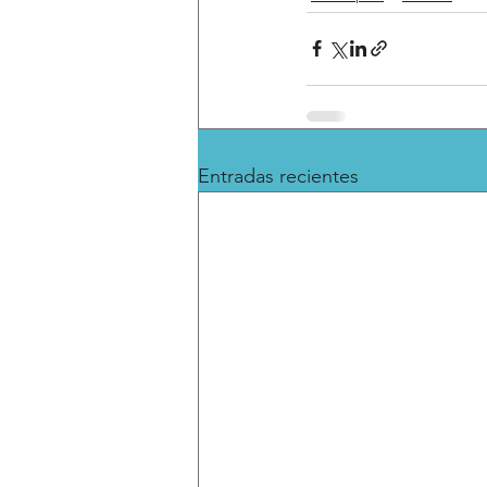
Entradas recientes