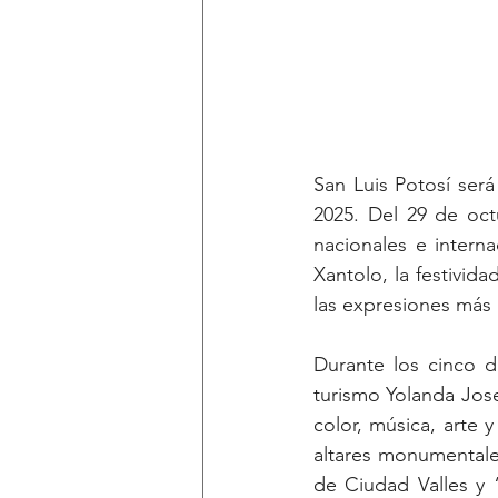
San Luis Potosí será
2025. Del 29 de oct
nacionales e interna
Xantolo, la festivi
las expresiones más 
Durante los cinco d
turismo Yolanda Jose
color, música, arte y
altares monumentale
de Ciudad Valles y 