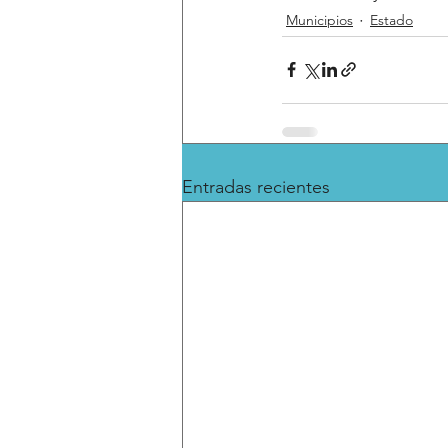
Municipios
Estado
Entradas recientes