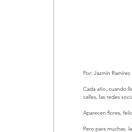
Por: Jazmín Ramírez
Cada año, cuando lle
calles, las redes soc
Aparecen flores, fel
Pero para muchas, la