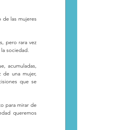
de las mujeres 
, pero rara vez 
 la sociedad.
e, acumuladas, 
 de una mujer, 
isiones que se 
 para mirar de 
iedad queremos 