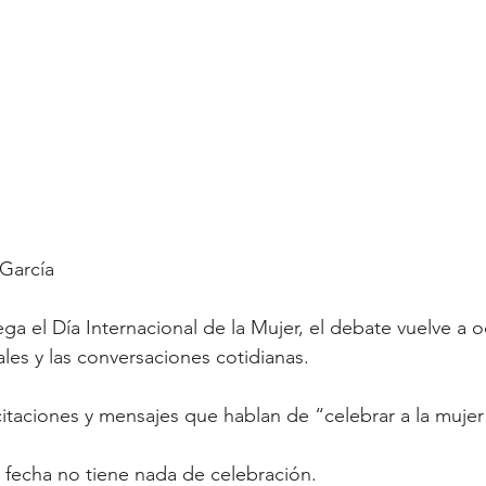
 García
ga el Día Internacional de la Mujer, el debate vuelve a o
iales y las conversaciones cotidianas. 
icitaciones y mensajes que hablan de “celebrar a la mujer
 fecha no tiene nada de celebración.