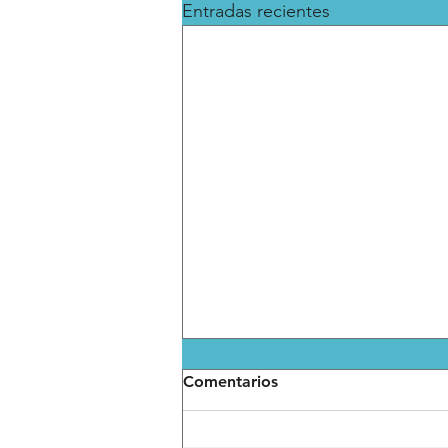
Entradas recientes
Comentarios