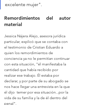
excelente mujer". 
Remordimientos del autor 
material 
Jessica Nájera Alejo, asesora jurídica 
particular, explicó que se contaba con 
el testimonio de Cristian Eduardo a 
quien los remordimientos de 
conciencia ya no le permitían continuar 
con esta situación, "él manifestaba la 
cantidad que había recibido por 
realizar ese trabajo. Él estaba por 
declarar, y por parte de su abogado se 
nos hace llegar una entrevista en la que 
él dijo  temer por esa situación...por la 
vida de su familia y la de él dentro del 
penal".