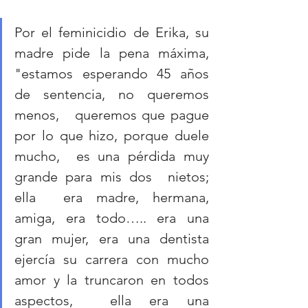
Por el feminicidio de Erika, su 
madre pide la pena máxima, 
"estamos esperando 45 años 
de sentencia, no queremos 
menos,   queremos que pague 
por lo que hizo, porque duele 
mucho,  es una pérdida muy 
grande para mis dos  nietos; 
ella  era madre, hermana, 
amiga, era todo….. era una 
gran mujer, era una dentista 
ejercía su carrera con mucho 
amor y la truncaron en todos 
aspectos,  ella era una 