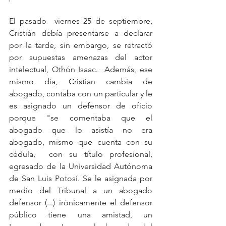
El pasado  viernes 25 de septiembre, 
Cristián debía presentarse a declarar 
por la tarde, sin embargo, se retractó 
por supuestas amenazas del actor 
intelectual, Othón Isaac.  Además, ese 
mismo día, Cristian cambia de 
abogado, contaba con un particular y le 
es asignado un defensor de oficio 
porque "se comentaba que el 
abogado que lo asistía no era 
abogado, mismo que cuenta con su 
cédula,  con su título profesional, 
egresado de la Universidad Autónoma 
de San Luis Potosí. Se le asignada por 
medio del Tribunal a un abogado 
defensor (...) irónicamente el defensor 
público tiene una amistad, un  