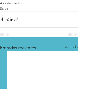
Ayuntamientos
Salud
Ver todo
Entradas recientes