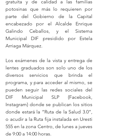
gratuita y de calidad a las familias 
potosinas que más lo requieren por 
parte del Gobierno de la Capital 
encabezado por el Alcalde Enrique 
Galindo Ceballos, y el Sistema 
Municipal DIF presidido por Estela 
Arriaga Márquez.
Los exámenes de la vista y entrega de 
lentes graduados son solo uno de los 
diversos servicios que brinda el 
programa, y para acceder al mismo, se 
pueden seguir las redes sociales del 
DIF Municipal SLP (Facebook, 
Instagram) donde se publican los sitios 
donde estará la “Ruta de la Salud 3.0”, 
o acudir a la Ruta fija instalada en Uresti 
555 en la zona Centro, de lunes a jueves 
de 9:00 a 14:00 horas.