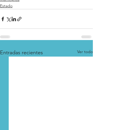
Estado
Ver todo
Entradas recientes