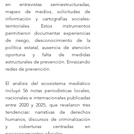
en entrevistas semiestructuradas, 
mapeo de medios, solicitudes de 
información y cartografías sociales-
territoriales. Estos instrumentos 
permitieron documentar experiencias 
de riesgo, desconocimiento de la 
política estatal, ausencia de atención 
oportuna y falta de medidas 
estructurales de prevención. Enraizando 
redes de prevención.
El análisis del ecosistema mediático 
incluyó 56 notas periodísticas locales, 
nacionales e internacionales publicadas 
entre 2020 y 2025, que revelaron tres 
tendencias: narrativas de derechos 
humanos, discursos de criminalización 
y coberturas centradas en 
posicionamientos oficiales.