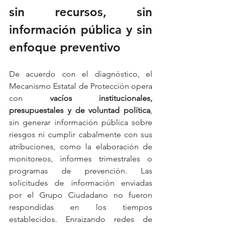
sin recursos, sin 
información pública y sin 
enfoque preventivo
De acuerdo con el diagnóstico, el 
Mecanismo Estatal de Protección opera 
con 
vacíos institucionales, 
presupuestales y de voluntad política
, 
sin generar información pública sobre 
riesgos ni cumplir cabalmente con sus 
atribuciones, como la elaboración de 
monitoreos, informes trimestrales o 
programas de prevención. Las 
solicitudes de información enviadas 
por el Grupo Ciudadano no fueron 
respondidas en los tiempos 
establecidos. Enraizando redes de 