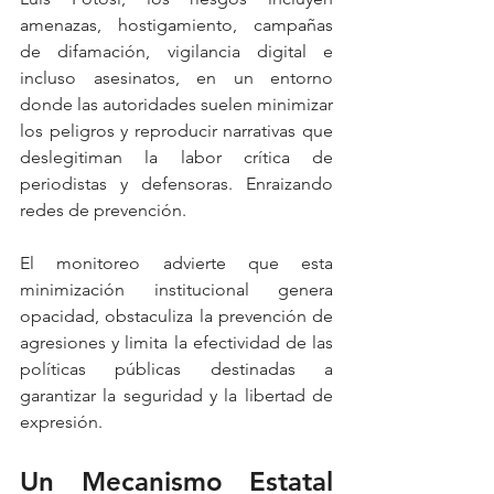
amenazas, hostigamiento, campañas 
de difamación, vigilancia digital e 
incluso asesinatos, en un entorno 
donde las autoridades suelen minimizar 
los peligros y reproducir narrativas que 
deslegitiman la labor crítica de 
periodistas y defensoras. Enraizando 
redes de prevención.
El monitoreo advierte que esta 
minimización institucional genera 
opacidad, obstaculiza la prevención de 
agresiones y limita la efectividad de las 
políticas públicas destinadas a 
garantizar la seguridad y la libertad de 
expresión.
Un Mecanismo Estatal 