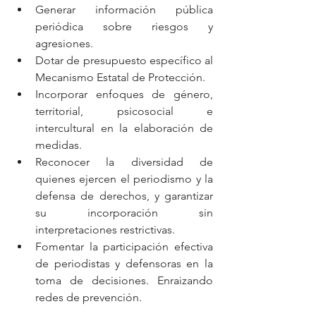
Generar información pública 
periódica sobre riesgos y 
agresiones.
Dotar de presupuesto específico al 
Mecanismo Estatal de Protección.
Incorporar enfoques de género, 
territorial, psicosocial e 
intercultural en la elaboración de 
medidas.
Reconocer la diversidad de 
quienes ejercen el periodismo y la 
defensa de derechos, y garantizar 
su incorporación sin 
interpretaciones restrictivas.
Fomentar la participación efectiva 
de periodistas y defensoras en la 
toma de decisiones. Enraizando 
redes de prevención.