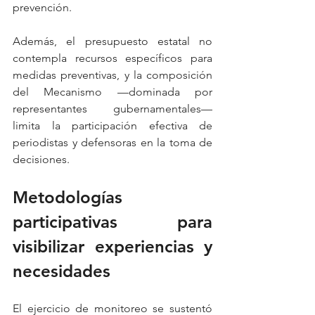
prevención.
Además, el presupuesto estatal no 
contempla recursos específicos para 
medidas preventivas, y la composición 
del Mecanismo —dominada por 
representantes gubernamentales— 
limita la participación efectiva de 
periodistas y defensoras en la toma de 
decisiones.
Metodologías 
participativas para 
visibilizar experiencias y 
necesidades
El ejercicio de monitoreo se sustentó 