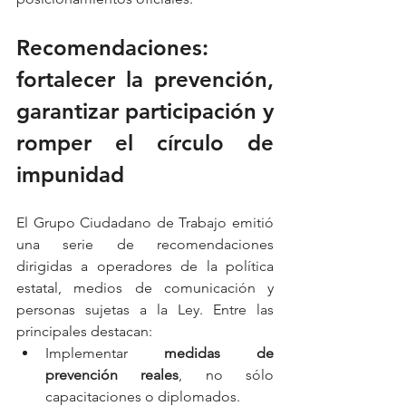
Recomendaciones: 
fortalecer la prevención, 
garantizar participación y 
romper el círculo de 
impunidad
El Grupo Ciudadano de Trabajo emitió 
una serie de recomendaciones 
dirigidas a operadores de la política 
estatal, medios de comunicación y 
personas sujetas a la Ley. Entre las 
principales destacan:
Implementar 
medidas de 
prevención reales
, no sólo 
capacitaciones o diplomados.