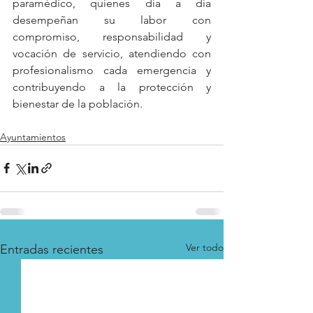
paramédico, quienes día a día 
desempeñan su labor con 
compromiso, responsabilidad y 
vocación de servicio, atendiendo con 
profesionalismo cada emergencia y 
contribuyendo a la protección y 
bienestar de la población.
Ayuntamientos
Ver todo
Entradas recientes