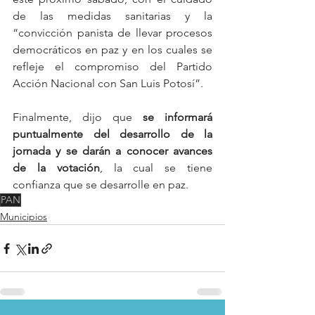
de las medidas sanitarias y la 
“convicción panista de llevar procesos 
democráticos en paz y en los cuales se 
refleje el compromiso del Partido 
Acción Nacional con San Luis Potosí”. 
Finalmente, dijo que 
se informará 
puntualmente del desarrollo de la 
jornada y se darán a conocer avances 
de la votación
, la cual se tiene 
confianza que se desarrolle en paz.
PAN
Municipios