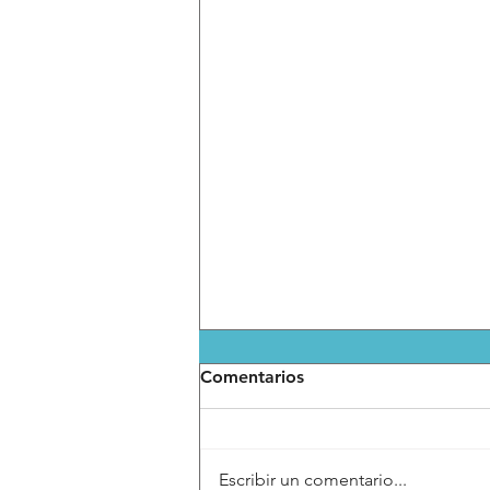
Comentarios
Escribir un comentario...