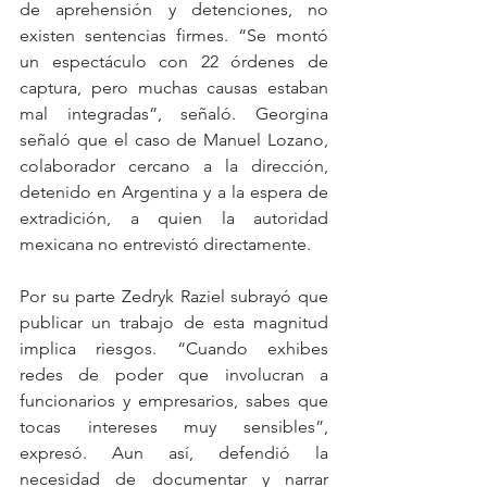
de aprehensión y detenciones, no 
existen sentencias firmes. “Se montó 
un espectáculo con 22 órdenes de 
captura, pero muchas causas estaban 
mal integradas”, señaló. Georgina 
señaló que el caso de Manuel Lozano, 
colaborador cercano a la dirección, 
detenido en Argentina y a la espera de 
extradición, a quien la autoridad 
mexicana no entrevistó directamente.
Por su parte Zedryk Raziel subrayó que 
publicar un trabajo de esta magnitud 
implica riesgos. “Cuando exhibes 
redes de poder que involucran a 
funcionarios y empresarios, sabes que 
tocas intereses muy sensibles”, 
expresó. Aun así, defendió la 
necesidad de documentar y narrar 