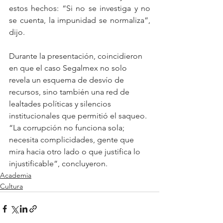
estos hechos: “Si no se investiga y no 
se cuenta, la impunidad se normaliza”, 
dijo.
Durante la presentación, coincidieron 
en que el caso Segalmex no solo 
revela un esquema de desvío de 
recursos, sino también una red de 
lealtades políticas y silencios 
institucionales que permitió el saqueo. 
“La corrupción no funciona sola; 
necesita complicidades, gente que 
mira hacia otro lado o que justifica lo 
injustificable”, concluyeron.
Academia
Cultura