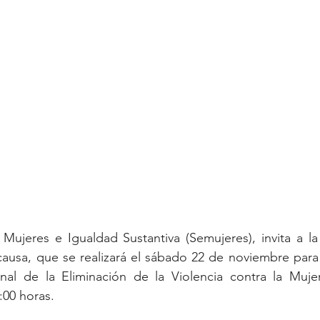
 Mujeres e Igualdad Sustantiva (Semujeres), invita a l
onal de la Eliminación de la Violencia contra la Mujer
:00 horas.