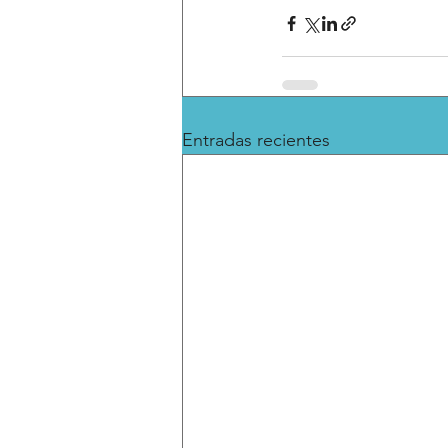
Entradas recientes