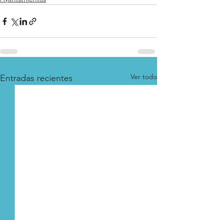
Ver todo
Entradas recientes