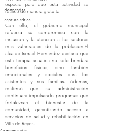
espacio para que esta actividad se 
destacadas
realice de manera gratuita. 
captura critica
Con ello, el gobierno municipal 
refuerza su compromiso con la 
inclusión y la atención a los sectores 
más vulnerables de la población.El 
alcalde Ismael Hernández destacó que 
esta terapia acuática no solo brindará 
beneficios físicos, sino también 
emocionales y sociales para los 
asistentes y sus familias. Además, 
reafirmó que su administración 
continuará impulsando programas que 
fortalezcan el bienestar de la 
comunidad, garantizando acceso a 
servicios de salud y rehabilitación en 
Villa de Reyes.
Ayuntamientos