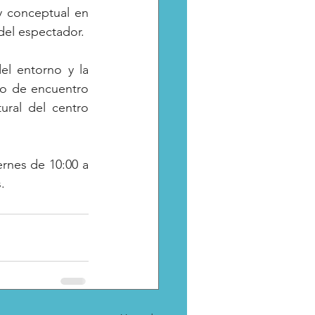
 conceptual en 
 del espectador. 
el entorno y la 
o de encuentro 
ural del centro 
rnes de 10:00 a 
.