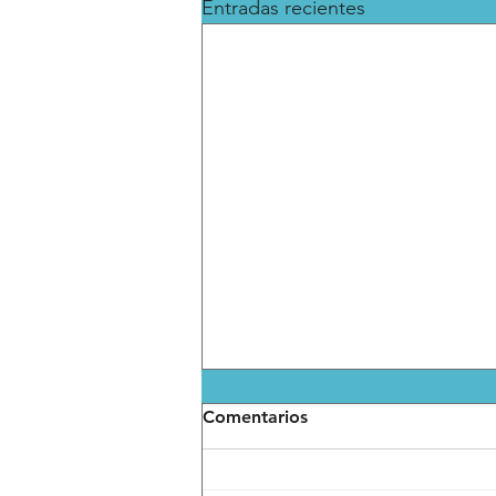
Entradas recientes
Comentarios