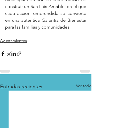
construir un San Luis Amable, en el que 
cada acción emprendida se convierte 
en una auténtica Garantía de Bienestar 
para las familias y comunidades.
Ayuntamientos
Ver todo
Entradas recientes